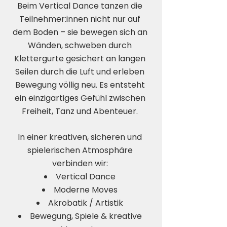
Beim Vertical Dance tanzen die
Teilnehmer:innen nicht nur auf
dem Boden – sie bewegen sich an
Wänden, schweben durch
Klettergurte gesichert an langen
Seilen durch die Luft und erleben
Bewegung völlig neu. Es entsteht
ein einzigartiges Gefühl zwischen
Freiheit, Tanz und Abenteuer.
In einer kreativen, sicheren und
spielerischen Atmosphäre
verbinden wir:
Vertical Dance
Moderne Moves
Akrobatik / Artistik
Bewegung, Spiele & kreative