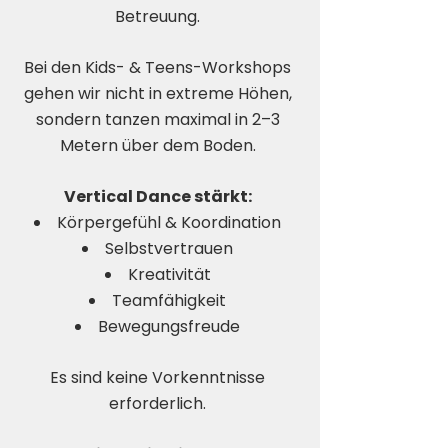
Betreuung.
Bei den Kids- & Teens-Workshops
gehen wir nicht in extreme Höhen,
sondern tanzen maximal in 2–3
Metern über dem Boden.
Vertical Dance stärkt:
Körpergefühl & Koordination
Selbstvertrauen
Kreativität
Teamfähigkeit
Bewegungsfreude
Es sind keine Vorkenntnisse
erforderlich.