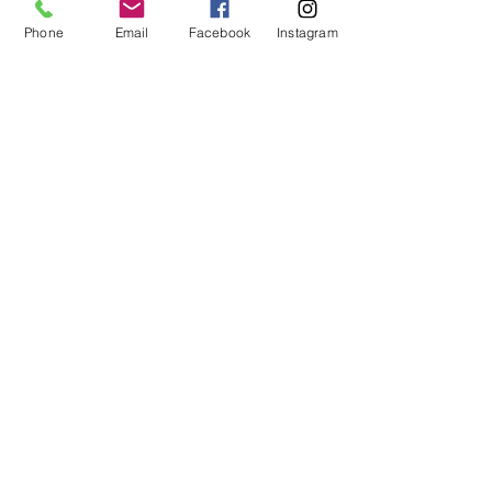
Phone
Email
Facebook
Instagram