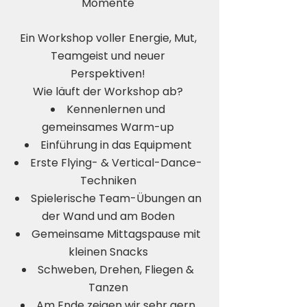
Momente
Ein Workshop voller Energie, Mut,
Teamgeist und neuer
Perspektiven!
Wie läuft der Workshop ab?
Kennenlernen und
gemeinsames Warm-up
Einführung in das Equipment
Erste Flying- & Vertical-Dance-
Techniken
Spielerische Team-Übungen an
der Wand und am Boden
Gemeinsame Mittagspause mit
kleinen Snacks
Schweben, Drehen, Fliegen &
Tanzen
Am Ende zeigen wir sehr gern