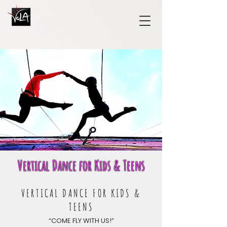
Vertical Dance for Kids & Teens
VERTICAL DANCE FOR KIDS &
TEENS
“COME FLY WITH US!”