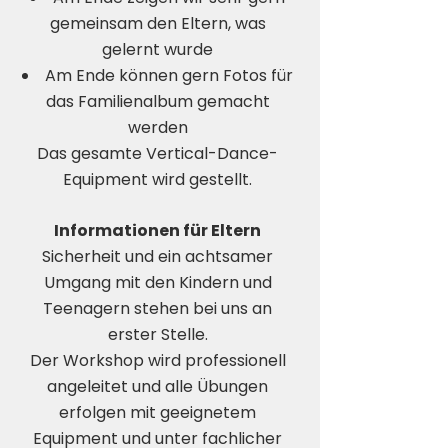
gemeinsam den Eltern, was
gelernt wurde
Am Ende können gern Fotos für
das Familienalbum gemacht
werden
Das gesamte Vertical-Dance-
Equipment wird gestellt.
Informationen für Eltern
Sicherheit und ein achtsamer
Umgang mit den Kindern und
Teenagern stehen bei uns an
erster Stelle.
Der Workshop wird professionell
angeleitet und alle Übungen
erfolgen mit geeignetem
Equipment und unter fachlicher