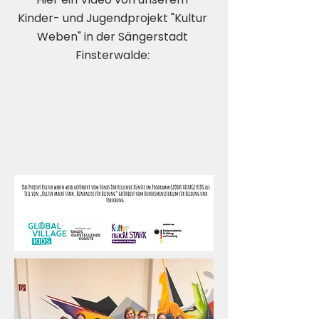
Kinder- und Jugendprojekt "Kultur
Weben" in der Sängerstadt
Finsterwalde: