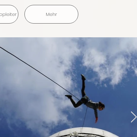
pleiter
Mehr