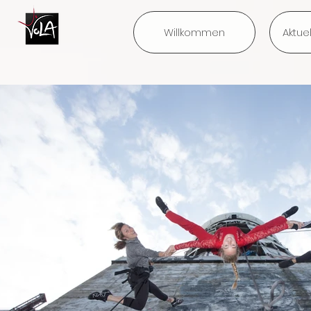
Willkommen
Aktue